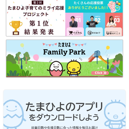
妊娠日数や生後日数に合った情報を毎日お届け