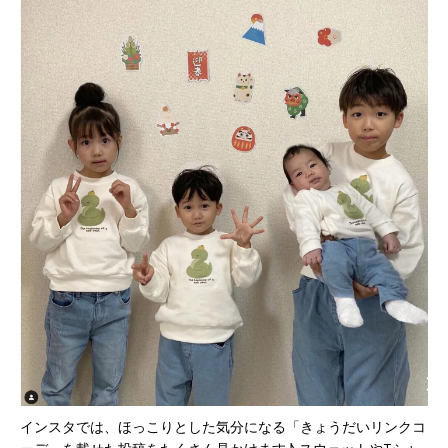
インスタでは、ほっこりとした気分になる「きょうだいリンクコ