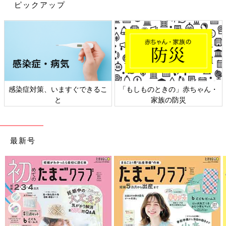
ピックアップ
感染症対策、いますぐできるこ
「もしものときの」赤ちゃん・
と
家族の防災
最新号