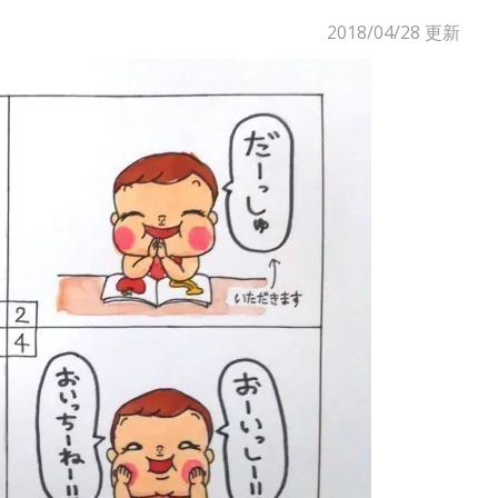
2018/04/28
更新