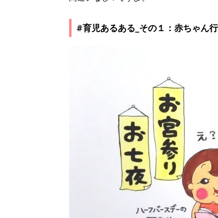
#育児あるある_その１：赤ちゃん