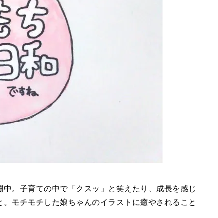
闘中。子育ての中で「クスッ」と笑えたり、成長を感じ
と。モチモチした娘ちゃんのイラストに癒やされること