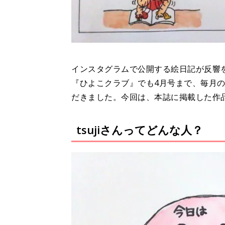
インスタグラムで公開する絵日記が反響を呼
『ひよこクラブ』でも4月号まで、毎月
だきました。今回は、本誌に掲載した作
tsujiさんってどんな人？