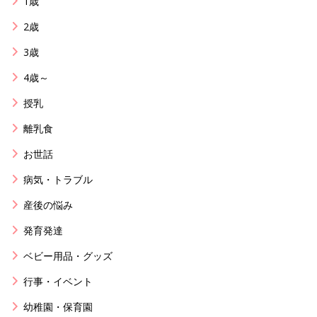
1歳
2歳
3歳
4歳～
授乳
離乳食
お世話
病気・トラブル
産後の悩み
発育発達
ベビー用品・グッズ
行事・イベント
幼稚園・保育園