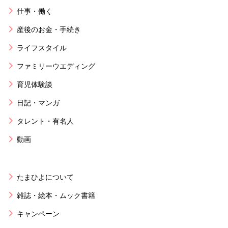
仕事・働く
産後のお金・手続き
ライフスタイル
ファミリーウエディング
育児体験談
日記・マンガ
タレント・有名人
動画
たまひよについて
雑誌・絵本・ムック書籍
キャンペーン