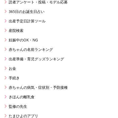
読者アンケート・投稿・モデル応募
365日のお誕生日占い
出産予定日計算ツール
産院検索
妊娠中のOK・NG
赤ちゃんの名前ランキング
出産準備・育児グッズランキング
お金
手続き
赤ちゃんの病気・症状別・予防接種
きほんの離乳食
監修の先生
たまひよのアプリ