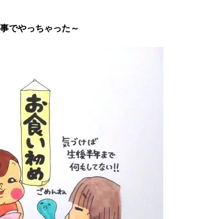
行事でやっちゃった～