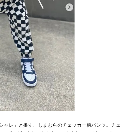
でオシャレ」と推す、しまむらのチェッカー柄パンツ。チェ