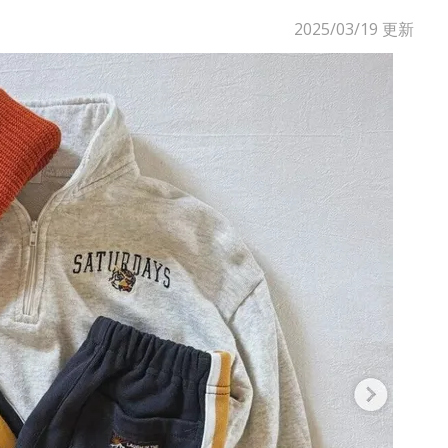
2025/03/19
更新