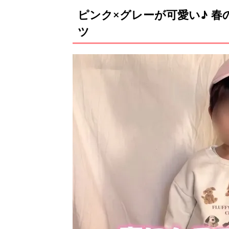
ピンク×グレーが可愛い♪ 
ツ