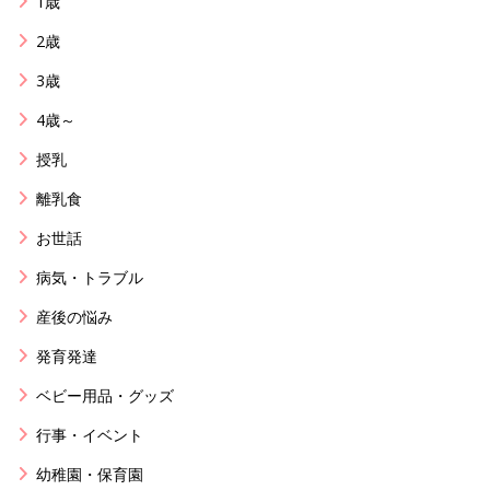
1歳
2歳
3歳
4歳～
授乳
離乳食
お世話
病気・トラブル
産後の悩み
発育発達
ベビー用品・グッズ
行事・イベント
幼稚園・保育園