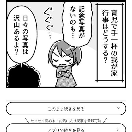
このまま続きを見る
サクサク読める！お気に入り記事を登録可能
アプリで続きを見る