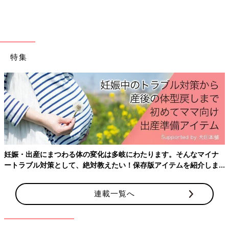
特集
妊娠・出産にまつわる体の変化は多岐にわたります。そんなマイナ
ートラブル対策として、絶対教えたい！保存版アイテムを紹介しま
す。
連載一覧へ