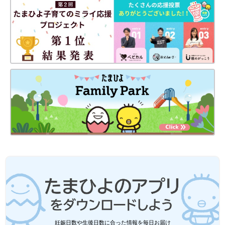
妊娠日数や生後日数に合った情報を毎日お届け