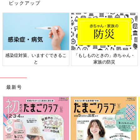
ピックアップ
感染症対策、いますぐできるこ
「もしものときの」赤ちゃん・
と
家族の防災
最新号