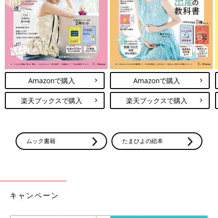
Amazonで購入
Amazonで購入
楽天ブックスで購入
楽天ブックスで購入
ムック書籍
たまひよの絵本
キャンペーン