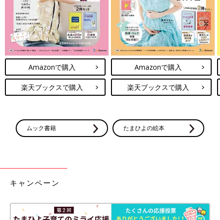
Amazonで購入
Amazonで購入
楽天ブックスで購入
楽天ブックスで購入
ムック書籍
たまひよの絵本
キャンペーン