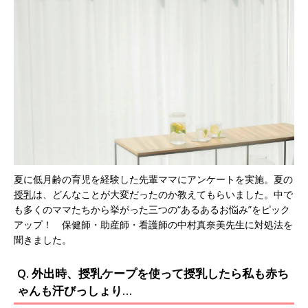
夏に低月齢の育児を経験した先輩ママにアンケートを実施。夏の
授乳
は、どんなことが大変だったのか教えてもらいました。中で
も多くのママたちから挙がった三つの“あるあるお悩み”をピック
アップ！ 保健師・助産師・看護師の中村真奈美先生に対処法を
聞きました。
Q. 外出時、授乳ケープを使って授乳したら私も赤ち
ゃんも汗びっしょり…