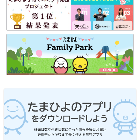
妊娠日数や生後日数に合った情報を毎日お届け
妊娠中から産後まで長く使える無料アプリ