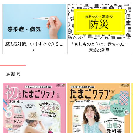
感染症対策、いますぐできるこ
「もしものときの」赤ちゃん・
と
家族の防災
最新号