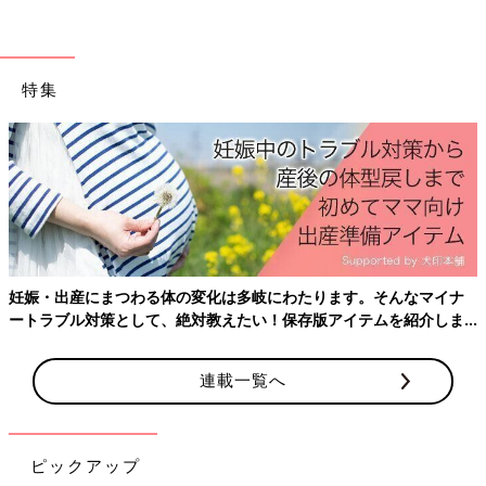
特集
妊娠・出産にまつわる体の変化は多岐にわたります。そんなマイナ
ートラブル対策として、絶対教えたい！保存版アイテムを紹介しま
す。
連載一覧へ
ピックアップ