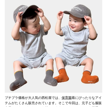
プチプラ価格が大人気の西松屋では、
保育園
着にぴったりなアイ
テムがたくさん販売されています。そこで今回は、元子ども服販