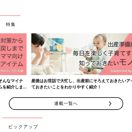
特集
産後はお世話で大忙し、出産前にそろえておきたいアイテム、知っ
ておきたいことをわかりやすく紹介！
連載一覧へ
ピックアップ