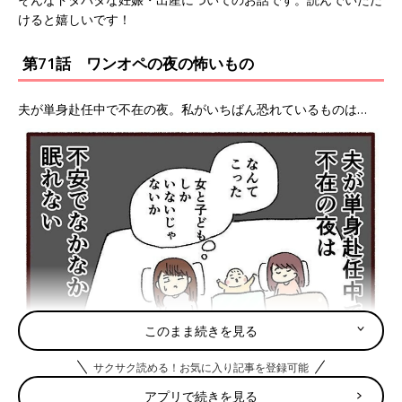
けると嬉しいです！
第71話 ワンオペの夜の怖いもの
夫が単身赴任中で不在の夜。私がいちばん恐れているものは…
このまま続きを見る
サクサク読める！お気に入り記事を登録可能
アプリで続きを見る