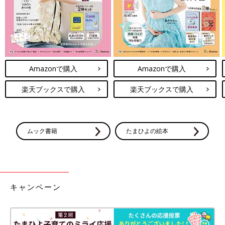
Amazonで購入
Amazonで購入
楽天ブックスで購入
楽天ブックスで購入
ムック書籍
たまひよの絵本
キャンペーン