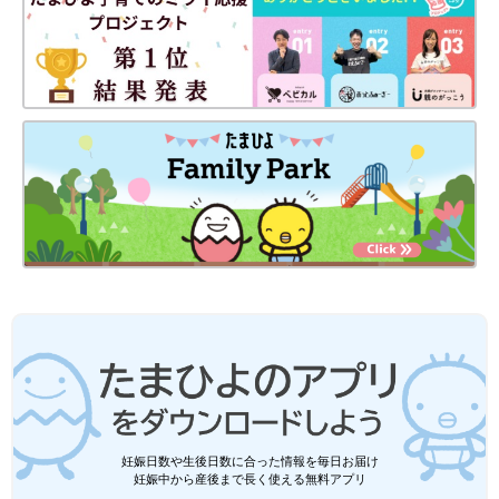
妊娠日数や生後日数に合った情報を毎日お届け
妊娠中から産後まで長く使える無料アプリ