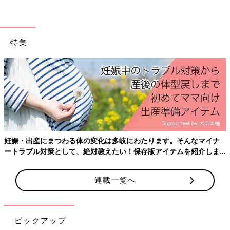
特集
妊娠・出産にまつわる体の変化は多岐にわたります。そんなマイナ
ートラブル対策として、絶対教えたい！保存版アイテムを紹介しま
す。
連載一覧へ
ピックアップ