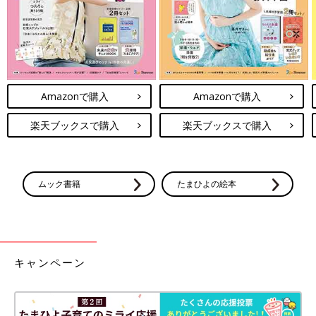
Amazonで購入
Amazonで購入
楽天ブックスで購入
楽天ブックスで購入
ムック書籍
たまひよの絵本
キャンペーン