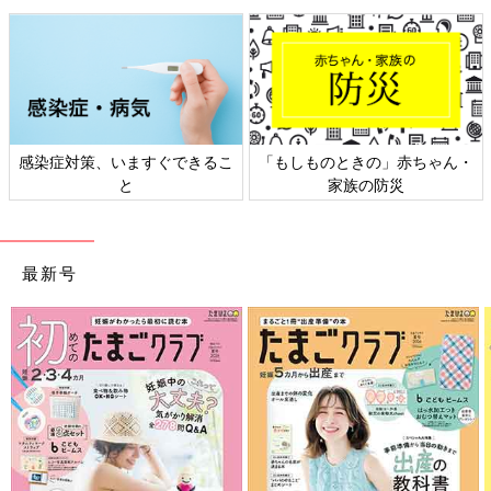
感染症対策、いますぐできるこ
「もしものときの」赤ちゃん・
と
家族の防災
最新号