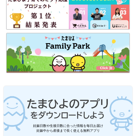
妊娠日数や生後日数に合った情報を毎日お届け
妊娠中から産後まで長く使える無料アプリ