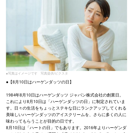
●写真はイメージです 写真提供/ピクスタ
●【8月10日はハーゲンダッツの日】
1984年8月10日はハーゲンダッツ ジャパン株式会社の創業日。
これにより8月10日は「ハーゲンダッツの日」に制定されていま
す。日々の生活をちょっとステキな日にランクアップしてくれる
美味しいハーゲンダッツのアイスクリームを、さらに多くの人に
味わってもらうことが目的の日です。
8月10日は「ハートの日」でもあります。2016年よりハーゲンダ