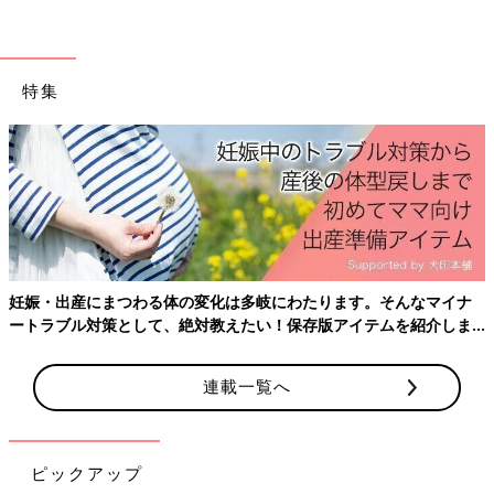
特集
妊娠・出産にまつわる体の変化は多岐にわたります。そんなマイナ
ートラブル対策として、絶対教えたい！保存版アイテムを紹介しま
す。
連載一覧へ
ピックアップ