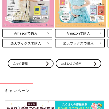
Amazonで購入
Amazonで購入
楽天ブックスで購入
楽天ブックスで購入
ムック書籍
たまひよの絵本
キャンペーン