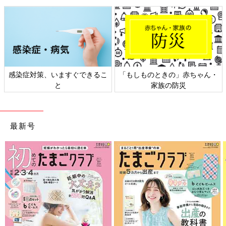
感染症対策、いますぐできるこ
「もしものときの」赤ちゃん・
と
家族の防災
最新号