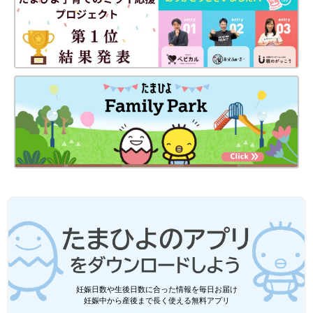
妊娠日数や生後日数に合った情報を毎日お届け
妊娠中から産後まで長く使える無料アプリ