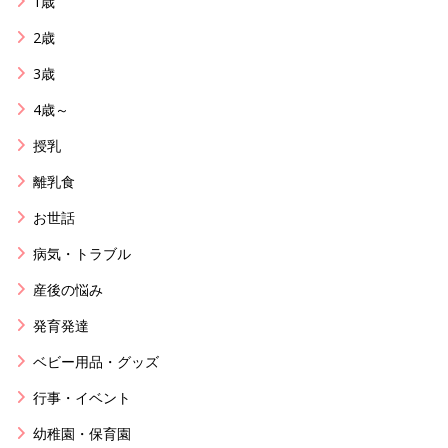
1歳
2歳
3歳
4歳～
授乳
離乳食
お世話
病気・トラブル
産後の悩み
発育発達
ベビー用品・グッズ
行事・イベント
幼稚園・保育園