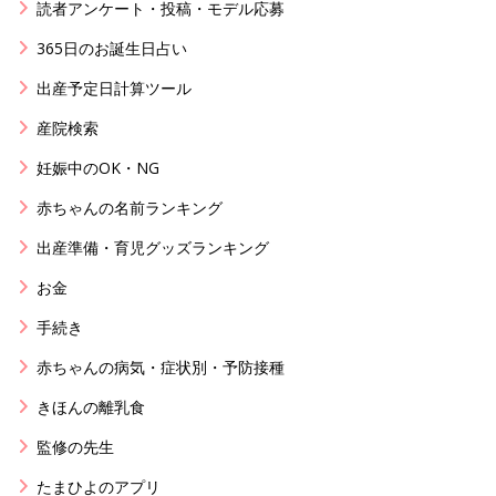
読者アンケート・投稿・モデル応募
365日のお誕生日占い
出産予定日計算ツール
産院検索
妊娠中のOK・NG
赤ちゃんの名前ランキング
出産準備・育児グッズランキング
お金
手続き
赤ちゃんの病気・症状別・予防接種
きほんの離乳食
監修の先生
たまひよのアプリ