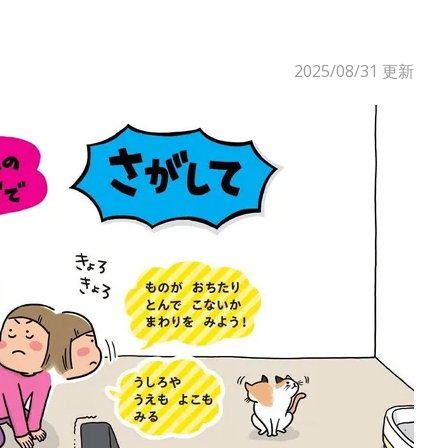
2025/08/31
更新