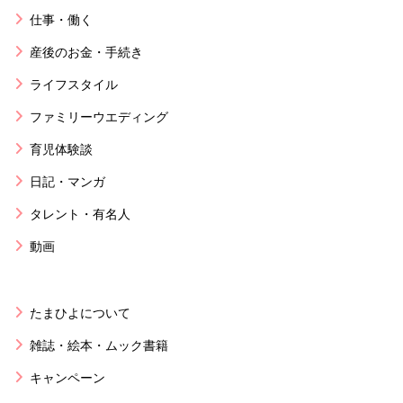
仕事・働く
産後のお金・手続き
ライフスタイル
ファミリーウエディング
育児体験談
日記・マンガ
タレント・有名人
動画
たまひよについて
雑誌・絵本・ムック書籍
キャンペーン