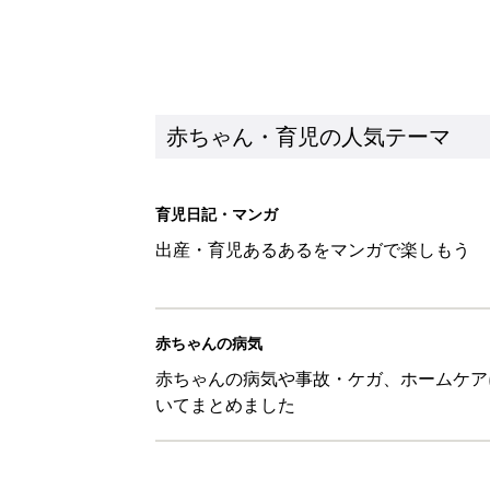
赤ちゃん・育児の人気テーマ
育児日記・マンガ
出産・育児あるあるをマンガで楽しもう
赤ちゃんの病気
赤ちゃんの病気や事故・ケガ、ホームケア
いてまとめました