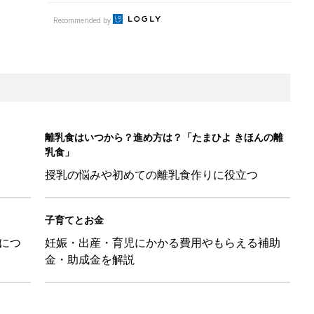
Recommended by
離乳食はいつから？進め方は？「たまひよ きほんの離
乳食」
授乳の悩みや初めての離乳食作りに役立つ
子育てとお金
につ
妊娠・出産・育児にかかる費用やもらえる補助
金・助成金を解説