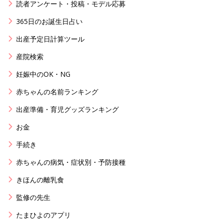
読者アンケート・投稿・モデル応募
365日のお誕生日占い
出産予定日計算ツール
産院検索
妊娠中のOK・NG
赤ちゃんの名前ランキング
出産準備・育児グッズランキング
お金
手続き
赤ちゃんの病気・症状別・予防接種
きほんの離乳食
監修の先生
たまひよのアプリ