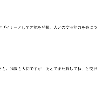
デザイナーとして才能を発揮。人との交渉能力を身につ
ろも。我慢も大切ですが「あとでまた貸してね」と交渉