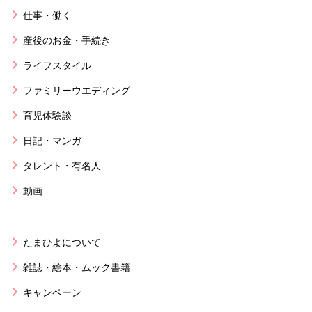
仕事・働く
産後のお金・手続き
ライフスタイル
ファミリーウエディング
育児体験談
日記・マンガ
タレント・有名人
動画
たまひよについて
雑誌・絵本・ムック書籍
キャンペーン