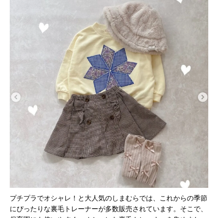
プチプラでオシャレ！と大人気のしまむらでは、これからの季節
にぴったりな裏毛トレーナーが多数販売されています。そこで、