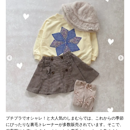
プチプラでオシャレ！と大人気のしまむらでは、これからの季節
にぴったりな裏毛トレーナーが多数販売されています。そこで、