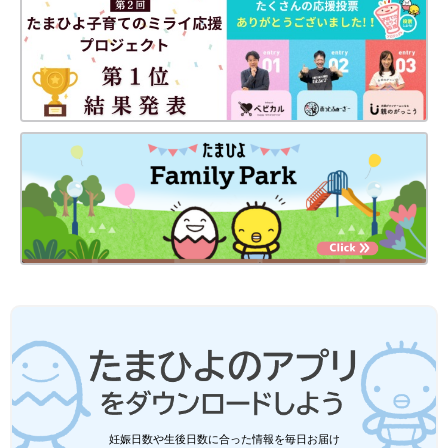
妊娠日数や生後日数に合った情報を毎日お届け