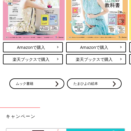
Amazonで購入
Amazonで購入
楽天ブックスで購入
楽天ブックスで購入
ムック書籍
たまひよの絵本
キャンペーン