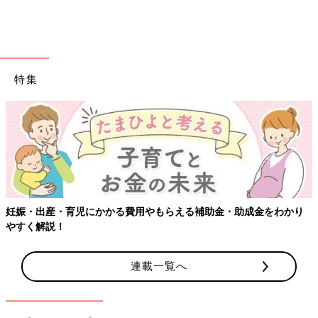
特集
妊娠・出産・育児にかかる費用やもらえる補助金・助成金をわかり
やすく解説！
連載一覧へ