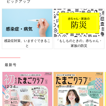
ピックアップ
感染症対策、いますぐできるこ
「もしものときの」赤ちゃん・
と
家族の防災
最新号