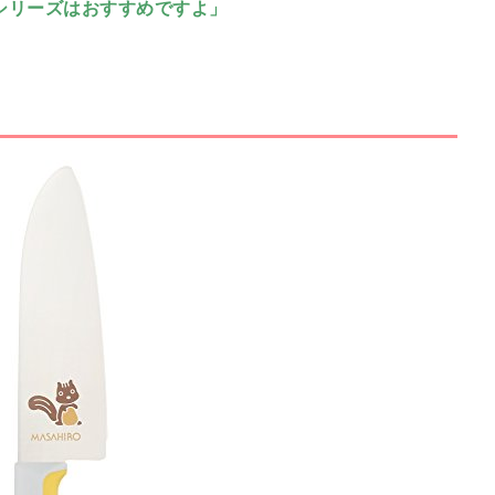
シリーズはおすすめですよ」