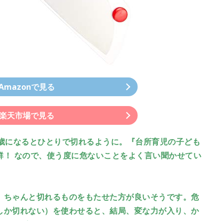
Amazonで見る
楽天市場で見る
歳になるとひとりで切れるように。『台所育児の子ども
群！ なので、使う度に危ないことをよく言い聞かせてい
、ちゃんと切れるものをもたせた方が良いそうです。危
しか切れない）を使わせると、結局、変な力が入り、か