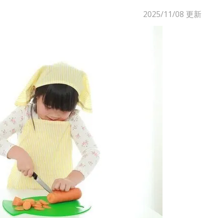
2025/11/08
更新