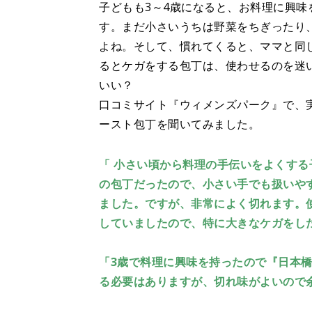
子どもも3～4歳になると、お料理に興
す。まだ小さいうちは野菜をちぎったり
よね。そして、慣れてくると、ママと同
るとケガをする包丁は、使わせるのを迷
いい？
口コミサイト『ウィメンズパーク』で、
ースト包丁を聞いてみました。
「 小さい頃から料理の手伝いをよくする
の包丁だったので、小さい手でも扱いや
ました。ですが、非常によく切れます。
していましたので、特に大きなケガをし
「3歳で料理に興味を持ったので『日本
る必要はありますが、切れ味がよいので