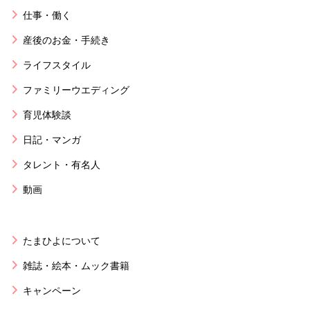
仕事・働く
産後のお金・手続き
ライフスタイル
ファミリーウエディング
育児体験談
日記・マンガ
タレント・有名人
動画
たまひよについて
雑誌・絵本・ムック書籍
キャンペーン