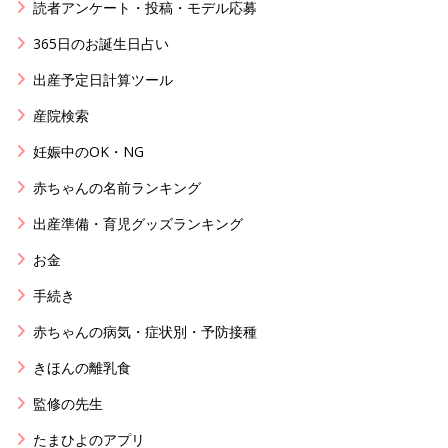
読者アンケート・投稿・モデル応募
365日のお誕生日占い
出産予定日計算ツール
産院検索
妊娠中のOK・NG
赤ちゃんの名前ランキング
出産準備・育児グッズランキング
お金
手続き
赤ちゃんの病気・症状別・予防接種
きほんの離乳食
監修の先生
たまひよのアプリ