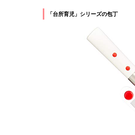
「台所育児」シリーズの包丁