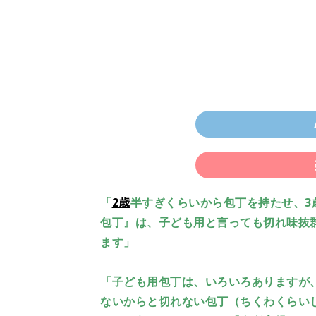
「
2歳
半すぎくらいから包丁を持たせ、3
包丁』は、子ども用と言っても切れ味抜
ます」
「子ども用包丁は、いろいろありますが
ないからと切れない包丁（ちくわくらい