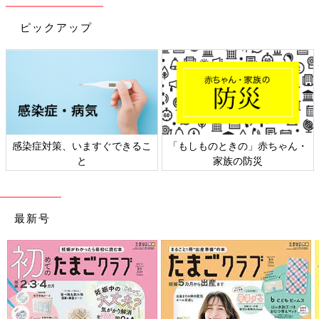
ピックアップ
感染症対策、いますぐできるこ
「もしものときの」赤ちゃん・
と
家族の防災
最新号
Amazonで購入する（送料無料）
楽天ブックスで購入する（送料無料）