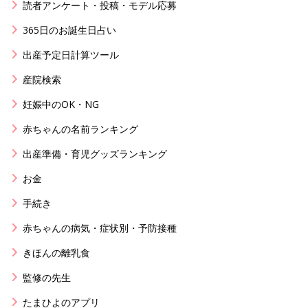
読者アンケート・投稿・モデル応募
365日のお誕生日占い
出産予定日計算ツール
産院検索
妊娠中のOK・NG
赤ちゃんの名前ランキング
出産準備・育児グッズランキング
お金
手続き
赤ちゃんの病気・症状別・予防接種
きほんの離乳食
監修の先生
たまひよのアプリ