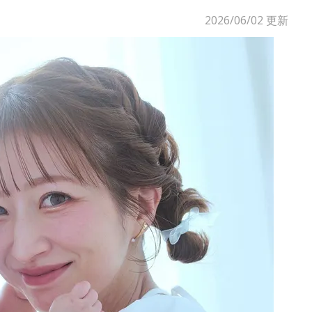
2026/06/02
更新