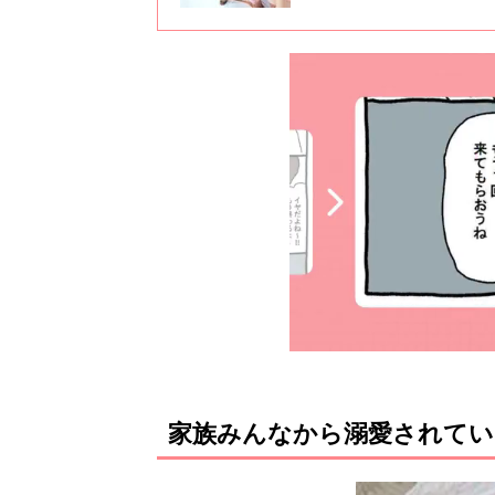
家族みんなから溺愛されてい