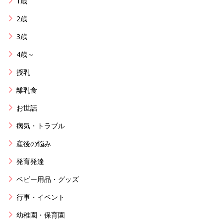
1歳
2歳
3歳
4歳～
授乳
離乳食
お世話
病気・トラブル
産後の悩み
発育発達
ベビー用品・グッズ
行事・イベント
幼稚園・保育園