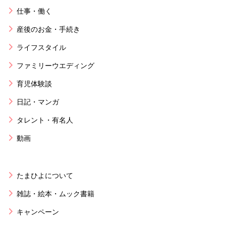
仕事・働く
産後のお金・手続き
ライフスタイル
ファミリーウエディング
育児体験談
日記・マンガ
タレント・有名人
動画
たまひよについて
雑誌・絵本・ムック書籍
キャンペーン