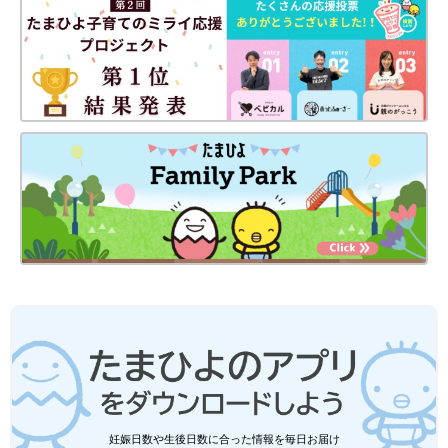
妊娠日数や生後日数に合った情報を毎日お届け