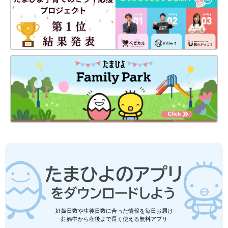
妊娠日数や生後日数に合った情報を毎日お届け
妊娠中から産後まで長く使える無料アプリ