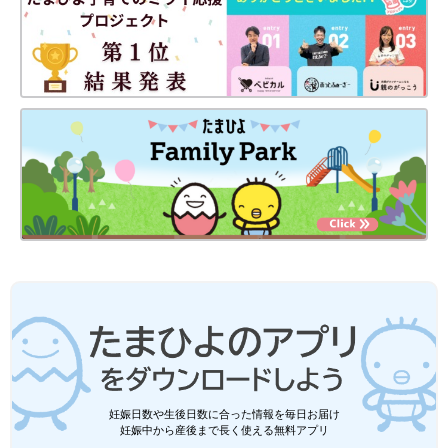
妊娠日数や生後日数に合った情報を毎日お届け
妊娠中から産後まで長く使える無料アプリ