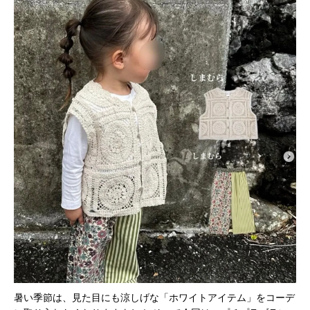
暑い季節は、見た目にも涼しげな「ホワイトアイテム」をコーデ