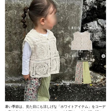
暑い季節は、見た目にも涼しげな「ホワイトアイテム」をコーデ