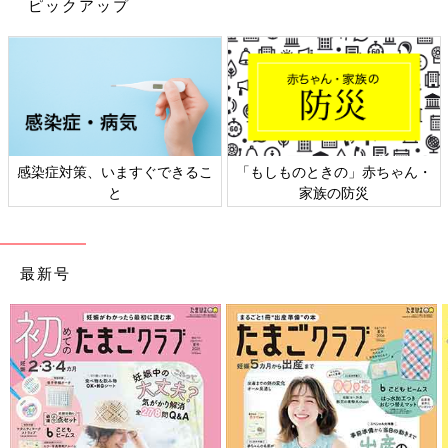
ピックアップ
感染症対策、いますぐできるこ
「もしものときの」赤ちゃん・
と
家族の防災
最新号