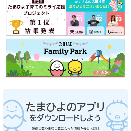
妊娠日数や生後日数に合った情報を毎日お届け