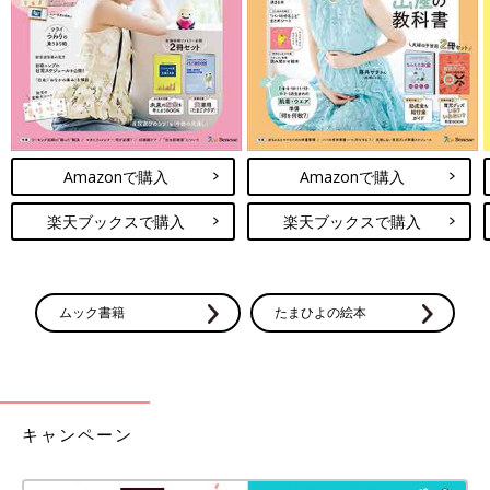
Amazonで購入
Amazonで購入
楽天ブックスで購入
楽天ブックスで購入
ムック書籍
たまひよの絵本
キャンペーン