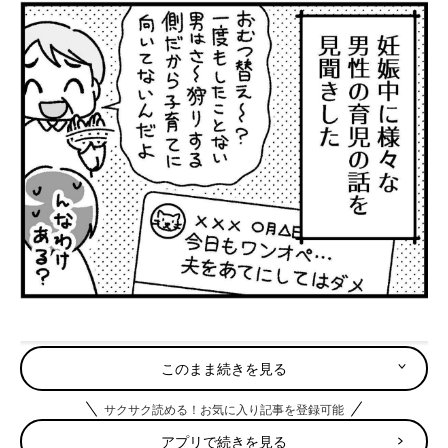
このまま続きを見る
サクサク読める！お気に入り記事を登録可能
アプリで続きを見る