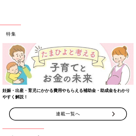
特集
妊娠・出産・育児にかかる費用やもらえる補助金・助成金をわかり
やすく解説！
連載一覧へ