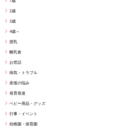
1歳
2歳
3歳
4歳～
授乳
離乳食
お世話
病気・トラブル
産後の悩み
発育発達
ベビー用品・グッズ
行事・イベント
幼稚園・保育園