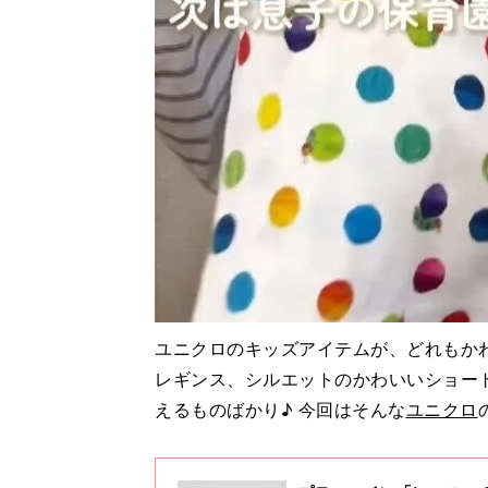
ユニクロのキッズアイテムが、どれもか
レギンス、シルエットのかわいいショー
えるものばかり♪ 今回はそんな
ユニクロ