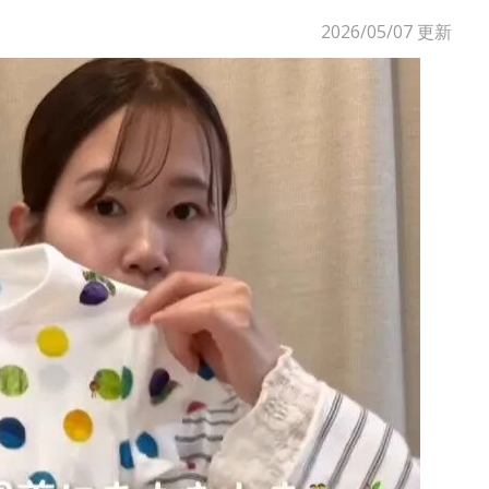
2026/05/07
更新