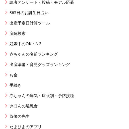
読者アンケート・投稿・モデル応募
365日のお誕生日占い
出産予定日計算ツール
産院検索
妊娠中のOK・NG
赤ちゃんの名前ランキング
出産準備・育児グッズランキング
お金
手続き
赤ちゃんの病気・症状別・予防接種
きほんの離乳食
監修の先生
たまひよのアプリ