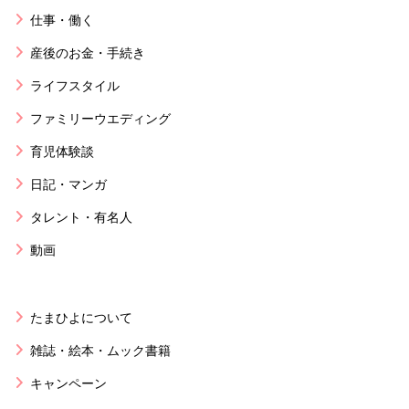
仕事・働く
産後のお金・手続き
ライフスタイル
ファミリーウエディング
育児体験談
日記・マンガ
タレント・有名人
動画
たまひよについて
雑誌・絵本・ムック書籍
キャンペーン