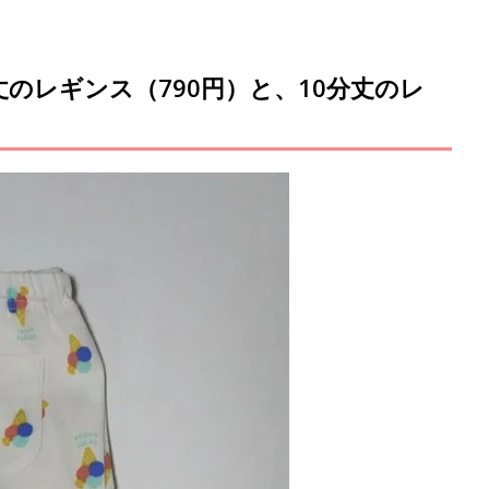
のレギンス（790円）と、10分丈のレ