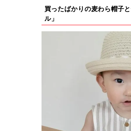
買ったばかりの麦わら帽子と
ル」