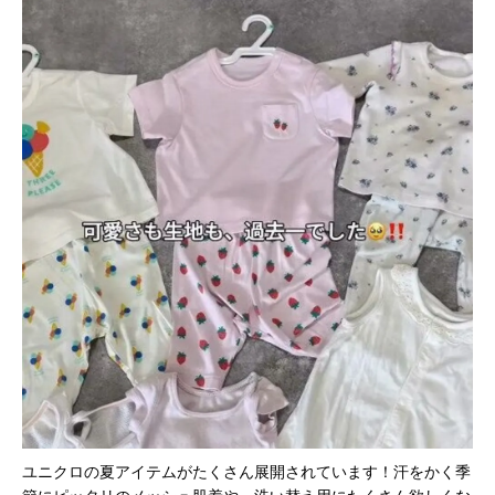
ユニクロの夏アイテムがたくさん展開されています！汗をかく季