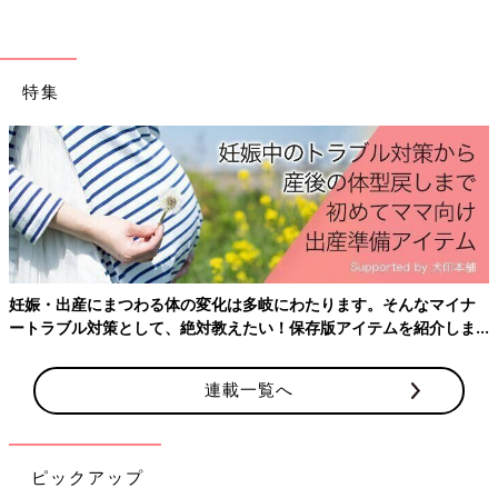
特集
妊娠・出産にまつわる体の変化は多岐にわたります。そんなマイナ
ートラブル対策として、絶対教えたい！保存版アイテムを紹介しま
す。
連載一覧へ
ピックアップ