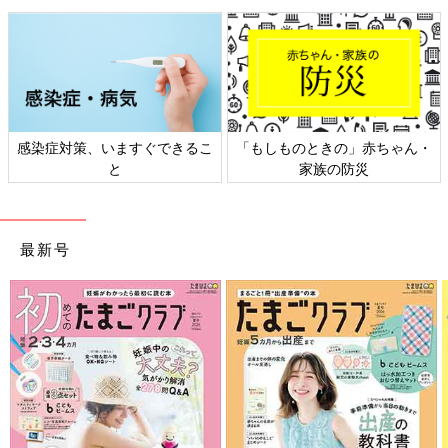
感染症対策、いますぐできるこ
「もしものときの」赤ちゃん・
と
家族の防災
最新号