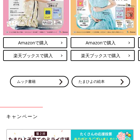
Amazonで購入
Amazonで購入
楽天ブックスで購入
楽天ブックスで購入
ムック書籍
たまひよの絵本
キャンペーン