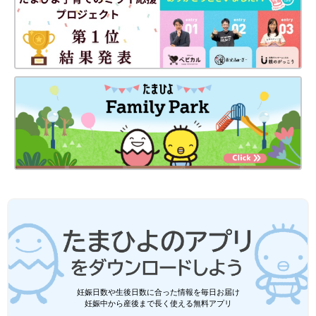
妊娠日数や生後日数に合った情報を毎日お届け
妊娠中から産後まで長く使える無料アプリ