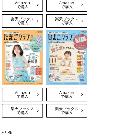
Amazon
Amazon
で購入
で購入
楽天ブックス
楽天ブックス
で購入
で購入
Amazon
Amazon
で購入
で購入
楽天ブックス
楽天ブックス
で購入
で購入
特集