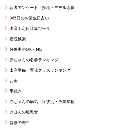
読者アンケート・投稿・モデル応募
365日のお誕生日占い
出産予定日計算ツール
産院検索
妊娠中のOK・NG
赤ちゃんの名前ランキング
出産準備・育児グッズランキング
お金
手続き
赤ちゃんの病気・症状別・予防接種
きほんの離乳食
監修の先生