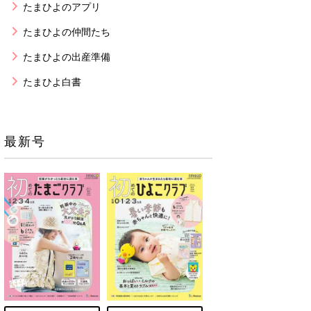
たまひよのアプリ
たまひよの仲間たち
たまひよの出産準備
たまひよ白書
最新号