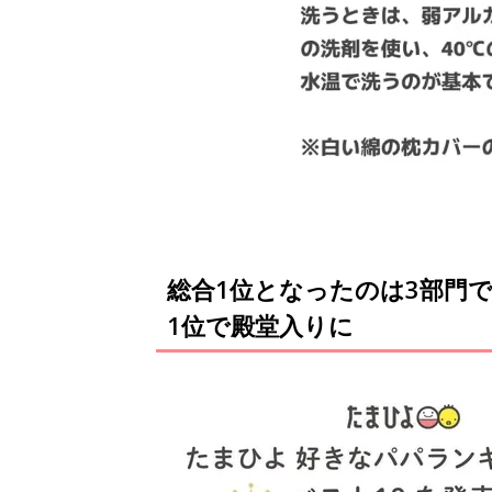
総合1位となったのは3部門で
1位で殿堂入りに