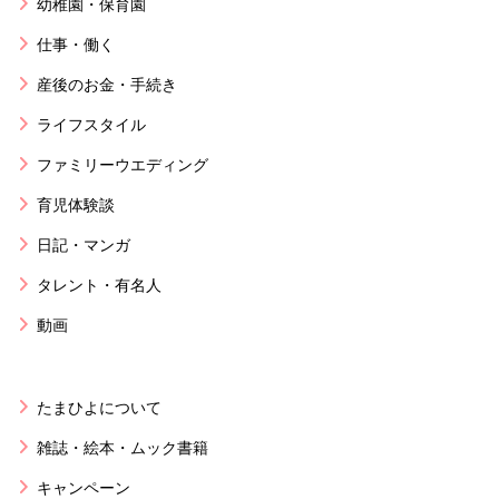
幼稚園・保育園
仕事・働く
産後のお金・手続き
ライフスタイル
ファミリーウエディング
育児体験談
日記・マンガ
タレント・有名人
動画
たまひよについて
雑誌・絵本・ムック書籍
キャンペーン