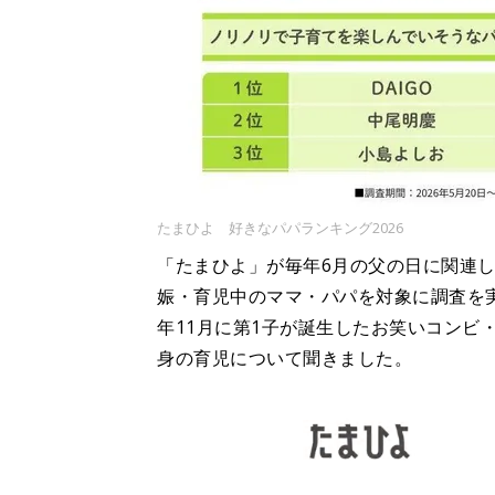
たまひよ 好きなパパランキング2026
「たまひよ」が毎年6月の父の日に関連
娠・育児中のママ・パパを対象に調査を
年11月に第1子が誕生したお笑いコンビ
身の育児について聞きました。