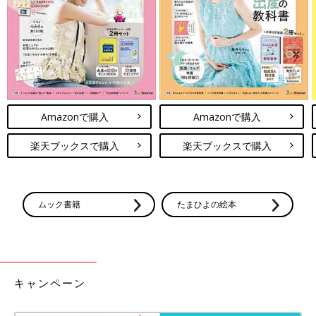
Amazonで購入
Amazonで購入
楽天ブックスで購入
楽天ブックスで購入
ムック書籍
たまひよの絵本
キャンペーン