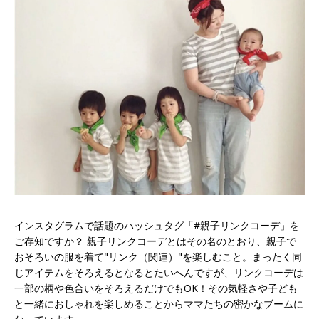
インスタグラムで話題のハッシュタグ「#親子リンクコーデ」を
ご存知ですか？ 親子リンクコーデとはその名のとおり、親子で
おそろいの服を着て"リンク（関連）"を楽しむこと。まったく同
じアイテムをそろえるとなるとたいへんですが、リンクコーデは
一部の柄や色合いをそろえるだけでもOK！その気軽さや子ども
と一緒におしゃれを楽しめることからママたちの密かなブームに