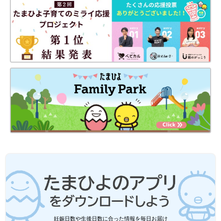
妊娠日数や生後日数に合った情報を毎日お届け