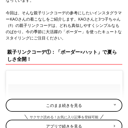
なっています。
今回は、そんな親子リンクコーデの参考にしたいインスタグラマ
ーKAOさんの着こなしをご紹介します。KAOさんと3つ子ちゃん
（!!）の親子リンクコーデは、どれも真似しやすくシンプルなも
のばかり。今の季節に大活躍の「ボーダー」を使ったキュートな
スタイリングにご注目ください。
親子リンクコーデ①：「ボーダー×ハット」で夏ら
しさ全開！
このまま続きを見る
サクサク読める！お気に入り記事を登録可能
アプリで続きを見る