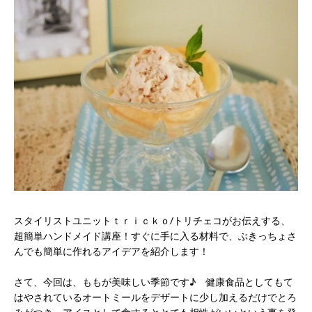
スタイリストユニットｔｒｉｃｋｏ/トリチェコがお伝えする、
超簡単ハンドメイド講座！すぐに手に入る材料で、ぶきっちょさ
んでも簡単に作れるアイデアを紹介します！
さて、今回は、ももが美味しい季節です♪ 健康食品としてもて
はやされているオートミールをデザートに少し加えるだけでとろ