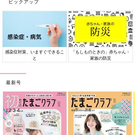
ピックアップ
感染症対策、いますぐできるこ
「もしものときの」赤ちゃん・
と
家族の防災
最新号