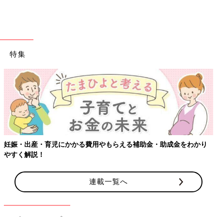
特集
妊娠・出産・育児にかかる費用やもらえる補助金・助成金をわかり
やすく解説！
連載一覧へ