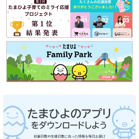
妊娠日数や生後日数に合った情報を毎日お届け