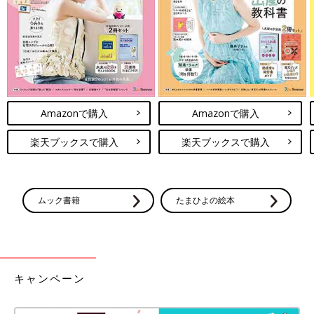
Amazonで購入
Amazonで購入
楽天ブックスで購入
楽天ブックスで購入
ムック書籍
たまひよの絵本
キャンペーン