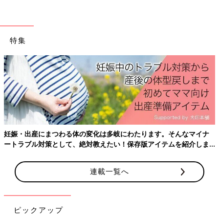
特集
妊娠・出産にまつわる体の変化は多岐にわたります。そんなマイナ
ートラブル対策として、絶対教えたい！保存版アイテムを紹介しま
す。
連載一覧へ
ピックアップ