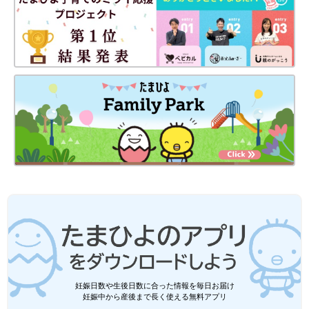
妊娠日数や生後日数に合った情報を毎日お届け
妊娠中から産後まで長く使える無料アプリ