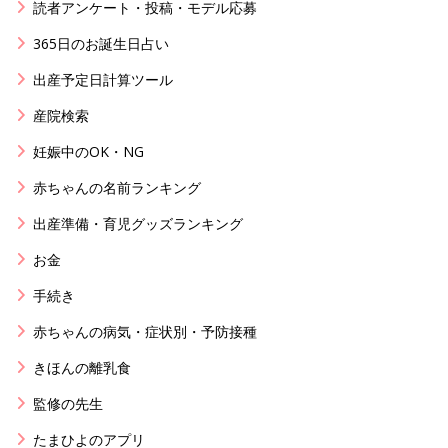
読者アンケート・投稿・モデル応募
365日のお誕生日占い
出産予定日計算ツール
産院検索
妊娠中のOK・NG
赤ちゃんの名前ランキング
出産準備・育児グッズランキング
お金
手続き
赤ちゃんの病気・症状別・予防接種
きほんの離乳食
監修の先生
たまひよのアプリ