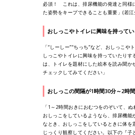
必須！ これは、排尿機能の発達と同様
た姿勢をキープできることも重要」(若江
おしっこやトイレに興味を持ってい
「“しーしー”“ちっち”など、おしっこ
しっこやトイレに興味を持っていたりす
は、トイレを題材にした絵本を読み聞か
チェックしてみてください」
おしっこの間隔が1時間30分～2時
「1～2時間おきにおむつをのぞいて、ぬ
おしっこをしているようなら、排尿機能
なとき、おしっこをしているときに体を
じっくり観察してください。以下の『子