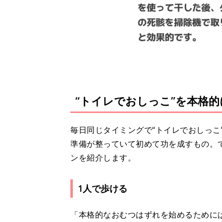
“トイレでおしっこ”を本格
毎日同じタイミングで“トイレでおしっこ
準備が整っていて初めて功を成すもの。
ンを紹介します。
1人で歩ける
「本格的なおむつはずれを始めるために