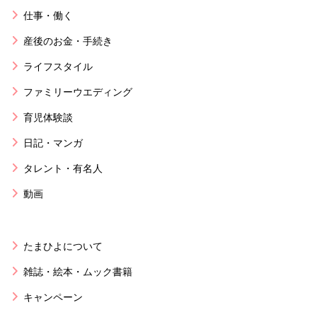
仕事・働く
産後のお金・手続き
ライフスタイル
ファミリーウエディング
育児体験談
日記・マンガ
タレント・有名人
動画
たまひよについて
雑誌・絵本・ムック書籍
キャンペーン