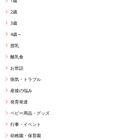
1歳
2歳
3歳
4歳～
授乳
離乳食
お世話
病気・トラブル
産後の悩み
発育発達
ベビー用品・グッズ
行事・イベント
幼稚園・保育園