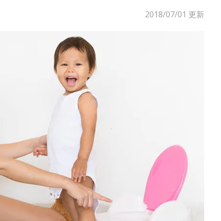
2018/07/01
更新