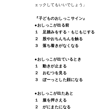
ェックしてもいいでしょう」
『子どものおしっこサイン』
●おしっこが出る前
１ 足踏みをする・もじもじする
２ 股やおちんちんを触る
３ 落ち着きがなくなる
●おしっこが出ているとき
１ 動きが止まる
２ おむつを見る
３ ぼーっとした顔になる
●おしっこが出たあと
１ 服を押さえる
２ がにまたになる