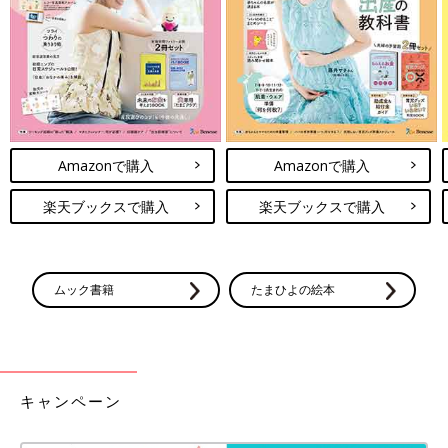
Amazonで購入
Amazonで購入
楽天ブックスで購入
楽天ブックスで購入
ムック書籍
たまひよの絵本
キャンペーン