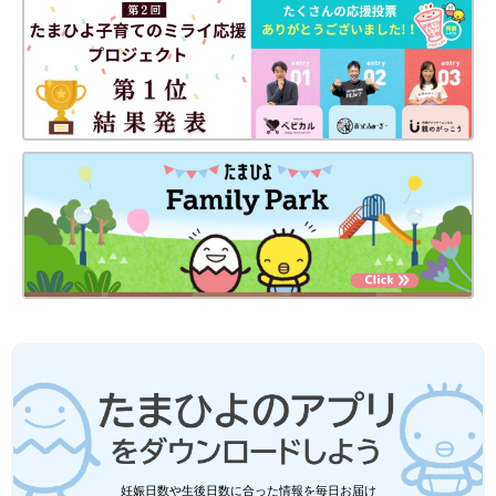
妊娠日数や生後日数に合った情報を毎日お届け