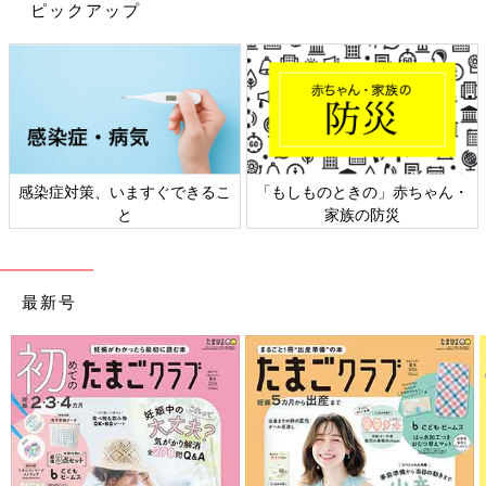
ピックアップ
感染症対策、いますぐできるこ
「もしものときの」赤ちゃん・
と
家族の防災
最新号