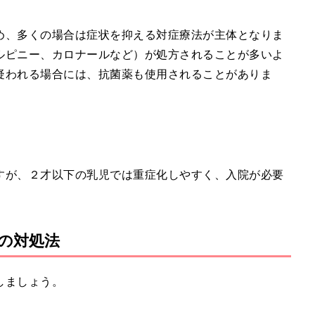
め、多くの場合は症状を抑える対症療法が主体となりま
ルピニー、カロナールなど）が処方されることが多いよ
疑われる場合には、抗菌薬も使用されることがありま
すが、２才以下の乳児では重症化しやすく、入院が必要
の対処法
しましょう。