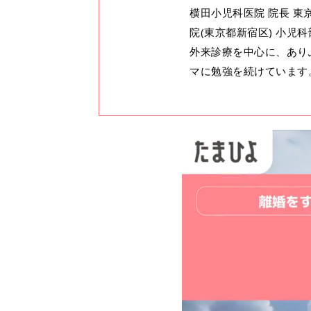
横田小児科医院 院長 
院(東京都新宿区) 小児
外来診療を中心に、あり
マに勉強を続けています