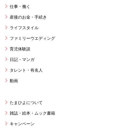
仕事・働く
産後のお金・手続き
ライフスタイル
ファミリーウエディング
育児体験談
日記・マンガ
タレント・有名人
動画
たまひよについて
雑誌・絵本・ムック書籍
キャンペーン