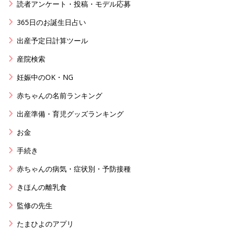
読者アンケート・投稿・モデル応募
365日のお誕生日占い
出産予定日計算ツール
産院検索
妊娠中のOK・NG
赤ちゃんの名前ランキング
出産準備・育児グッズランキング
お金
手続き
赤ちゃんの病気・症状別・予防接種
きほんの離乳食
監修の先生
たまひよのアプリ