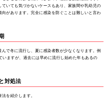
していても気づかないケースもあり、家族間や乳幼児の
傾向があります。完全に感染を防ぐことは難しいと言わ
期
並んで冬に流行し、夏に感染者数が少なくなります。例
えていますが、過去には早めに流行し始めた年もあるの
と対処法
療法を紹介します。