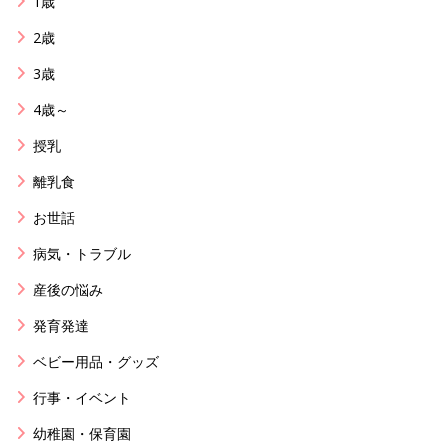
1歳
2歳
3歳
4歳～
授乳
離乳食
お世話
病気・トラブル
産後の悩み
発育発達
ベビー用品・グッズ
行事・イベント
幼稚園・保育園