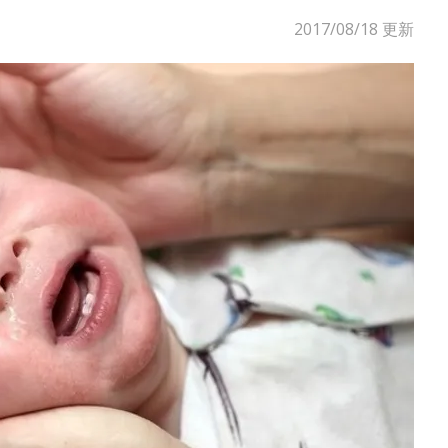
2017/08/18
更新