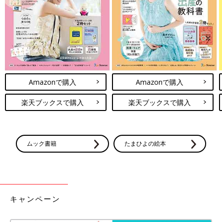
Amazonで購入
Amazonで購入
楽天ブックスで購入
楽天ブックスで購入
ムック書籍
たまひよの絵本
キャンペーン