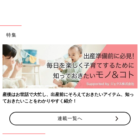
特集
産後はお世話で大忙し、出産前にそろえておきたいアイテム、知っ
ておきたいことをわかりやすく紹介！
連載一覧へ