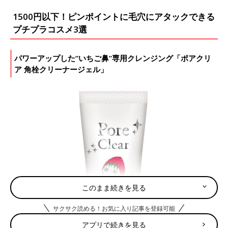
1500円以下！ピンポイントに毛穴にアタックできる
プチプラコスメ3選
パワーアップした”いちご鼻”専用クレンジング「ポアクリ
ア 角栓クリーナージェル」
このまま続きを見る
サクサク読める！お気に入り記事を登録可能
アプリで続きを見る