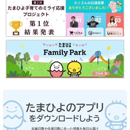
妊娠日数や生後日数に合った情報を毎日お届け