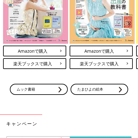
Amazonで購入
Amazonで購入
楽天ブックスで購入
楽天ブックスで購入
ムック書籍
たまひよの絵本
キャンペーン