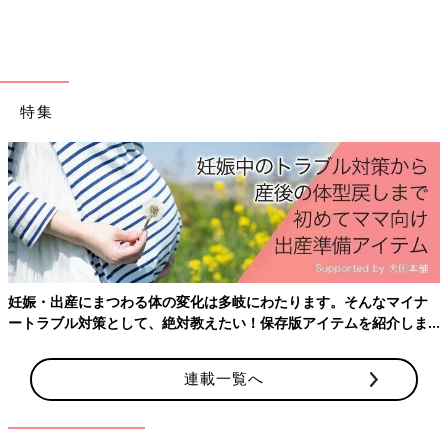
特集
妊娠・出産にまつわる体の変化は多岐にわたります。そんなマイナ
ートラブル対策として、絶対教えたい！保存版アイテムを紹介しま
す。
連載一覧へ