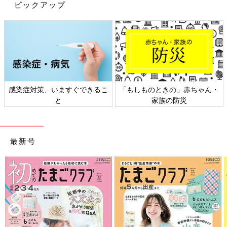
ピックアップ
感染症対策、いますぐできるこ
「もしものときの」赤ちゃん・
と
家族の防災
最新号