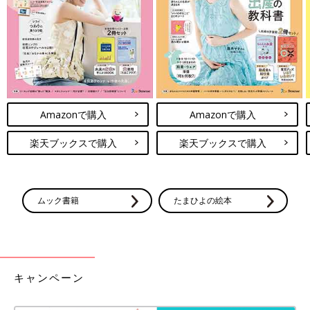
Amazonで購入
Amazonで購入
楽天ブックスで購入
楽天ブックスで購入
ムック書籍
たまひよの絵本
キャンペーン