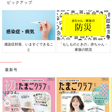
ピックアップ
感染症対策、いますぐできるこ
「もしものときの」赤ちゃん・
と
家族の防災
最新号