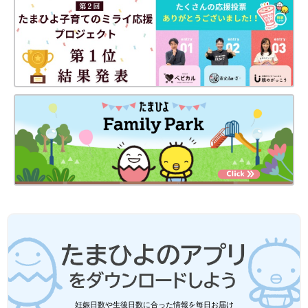
妊娠日数や生後日数に合った情報を毎日お届け