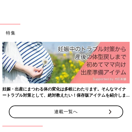
特集
妊娠・出産にまつわる体の変化は多岐にわたります。そんなマイナ
ートラブル対策として、絶対教えたい！保存版アイテムを紹介しま
す。
連載一覧へ