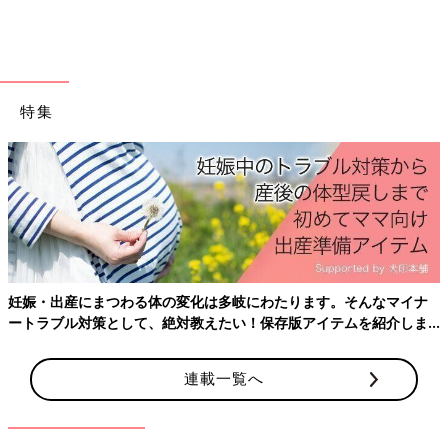
特集
妊娠・出産にまつわる体の変化は多岐にわたります。そんなマイナ
ートラブル対策として、絶対教えたい！保存版アイテムを紹介しま
す。
連載一覧へ