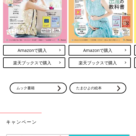
Amazonで購入
Amazonで購入
楽天ブックスで購入
楽天ブックスで購入
ムック書籍
たまひよの絵本
キャンペーン