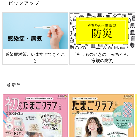
ピックアップ
感染症対策、いますぐできるこ
「もしものときの」赤ちゃん・
と
家族の防災
最新号