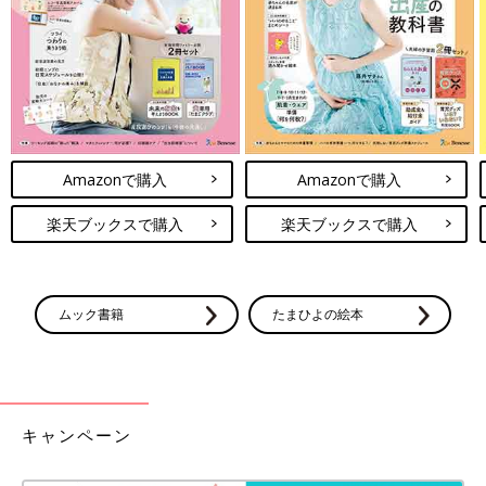
Amazonで購入
楽天ブックスで購入
Amazonで購入
Amazonで購入
楽天ブックスで購入
楽天ブックスで購入
ムック書籍
たまひよの絵本
キャンペーン