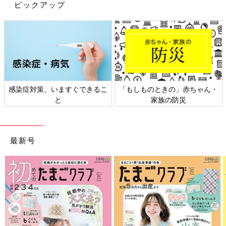
ピックアップ
感染症対策、いますぐできるこ
「もしものときの」赤ちゃん・
と
家族の防災
最新号