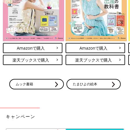
Amazonで購入
Amazonで購入
楽天ブックスで購入
楽天ブックスで購入
ムック書籍
たまひよの絵本
キャンペーン