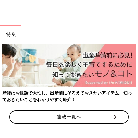
特集
産後はお世話で大忙し、出産前にそろえておきたいアイテム、知っ
ておきたいことをわかりやすく紹介！
連載一覧へ