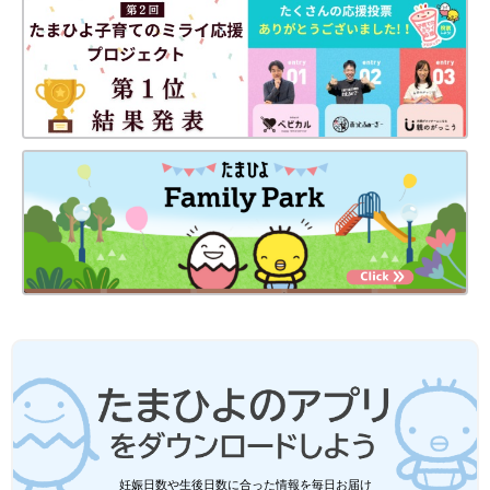
妊娠日数や生後日数に合った情報を毎日お届け