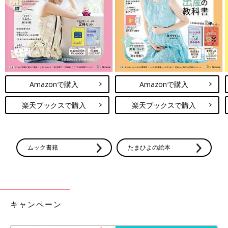
Amazonで購入
Amazonで購入
楽天ブックスで購入
楽天ブックスで購入
ムック書籍
たまひよの絵本
キャンペーン