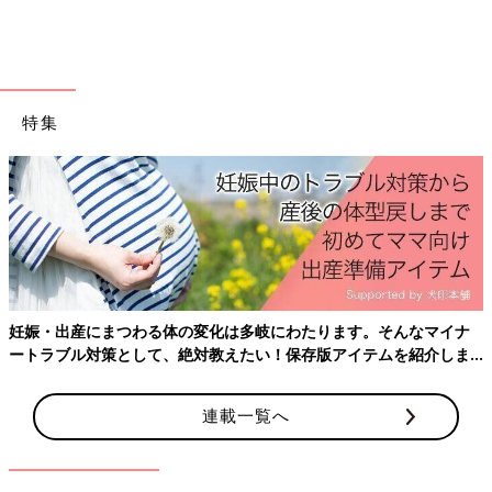
特集
妊娠・出産にまつわる体の変化は多岐にわたります。そんなマイナ
ートラブル対策として、絶対教えたい！保存版アイテムを紹介しま
す。
連載一覧へ