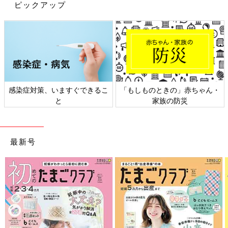
ピックアップ
感染症対策、いますぐできるこ
「もしものときの」赤ちゃん・
と
家族の防災
最新号