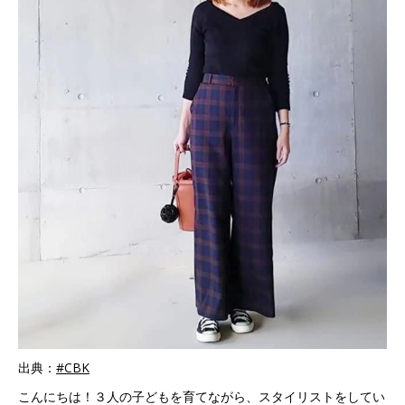
出典：
#CBK
こんにちは！３人の子どもを育てながら、スタイリストをしてい