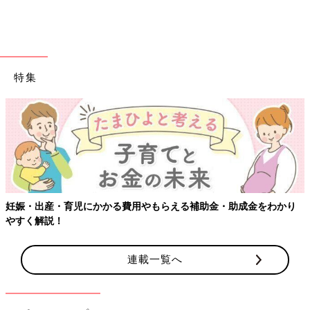
特集
妊娠・出産・育児にかかる費用やもらえる補助金・助成金をわかり
やすく解説！
連載一覧へ