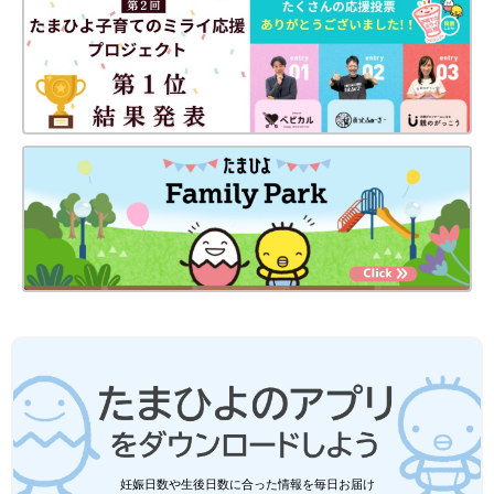
妊娠日数や生後日数に合った情報を毎日お届け