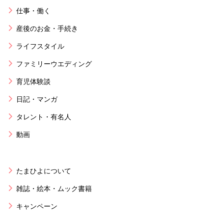
仕事・働く
産後のお金・手続き
ライフスタイル
ファミリーウエディング
育児体験談
日記・マンガ
タレント・有名人
動画
たまひよについて
雑誌・絵本・ムック書籍
キャンペーン