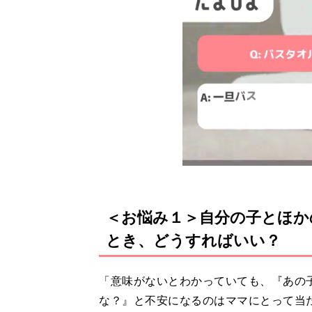
＜お悩み１＞自分の子とほか
とき、どうすればいい？
「意味がないとわかっていても、『あの
な？』と不安になるのはママにとって当