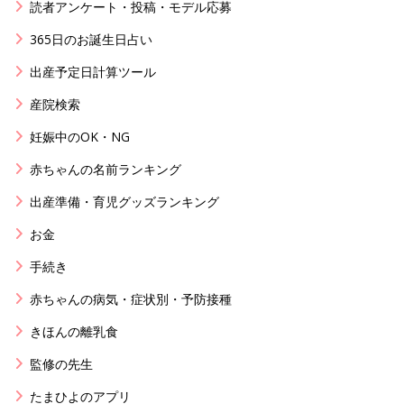
読者アンケート・投稿・モデル応募
365日のお誕生日占い
出産予定日計算ツール
産院検索
妊娠中のOK・NG
赤ちゃんの名前ランキング
出産準備・育児グッズランキング
お金
手続き
赤ちゃんの病気・症状別・予防接種
きほんの離乳食
監修の先生
たまひよのアプリ