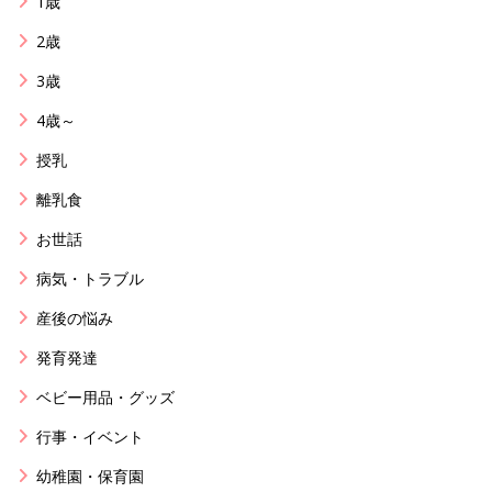
1歳
2歳
3歳
4歳～
授乳
離乳食
お世話
病気・トラブル
産後の悩み
発育発達
ベビー用品・グッズ
行事・イベント
幼稚園・保育園