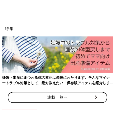
特集
妊娠・出産にまつわる体の変化は多岐にわたります。そんなマイナ
ートラブル対策として、絶対教えたい！保存版アイテムを紹介しま
す。
連載一覧へ