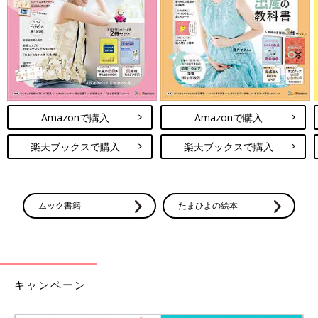
Amazonで購入
Amazonで購入
楽天ブックスで購入
楽天ブックスで購入
ムック書籍
たまひよの絵本
キャンペーン