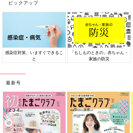
ピックアップ
感染症対策、いますぐできるこ
「もしものときの」赤ちゃん・
と
家族の防災
最新号