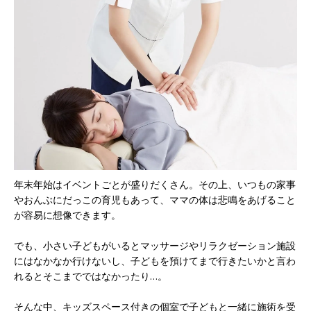
年末年始はイベントごとが盛りだくさん。その上、いつもの家事
やおんぶにだっこの育児もあって、ママの体は悲鳴をあげること
が容易に想像できます。
でも、小さい子どもがいるとマッサージやリラクゼーション施設
にはなかなか行けないし、子どもを預けてまで行きたいかと言わ
れるとそこまでではなかったり…。
そんな中、キッズスペース付きの個室で子どもと一緒に施術を受