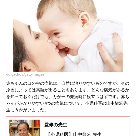
dolgachov/gettyimages
赤ちゃんの口の中の病気は、自然に治りやすいものですが、その
原因によっては高熱が出ることもあります。どんな病気があるか
を知っておくだけでも、万が一の発病時に役立つはずです。赤ち
ゃんがかかりやすい4つの病気について、小児科医の山中龍宏先
生にうかがいました。
監修の先生
【小児科医】山中龍宏 先生