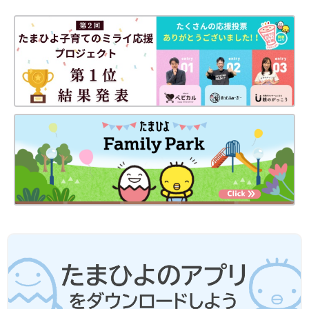
Amazonで購入
楽天ブックスで購入