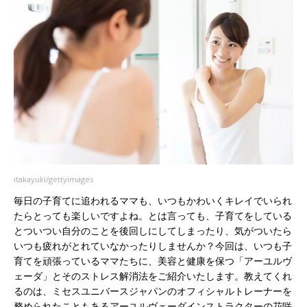
itakayuki/gettyimages
毎日の子育てに追われるママも、いつもかわいくキレイでいられ
たらとっても楽しいですよね。とは言っても、子育てをしている
とついつい自分のことを後回しにしてしまったり、気がついたら
いつも疲れがとれていなかったりしませんか？今回は、いつも子
育てを頑張っているママたちに、美容と健康を保つ「アーユルヴ
ェーダ」とそのストレス解消法をご紹介いたします。教えてくれ
るのは、ミセスユニバースジャパンのオフィシャルトレーナーを
務められたこともあるアーユルヴェーダインストラクターの花咲