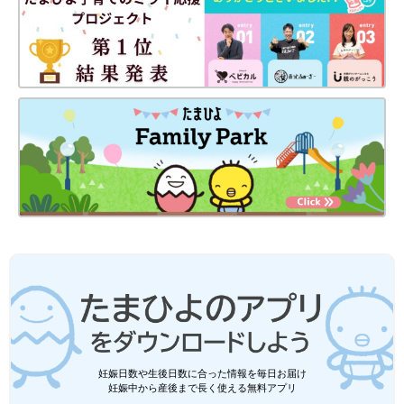
妊娠日数や生後日数に合った情報を毎日お届け
妊娠中から産後まで長く使える無料アプリ