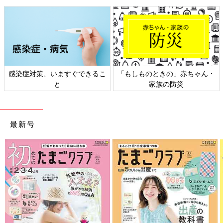
感染症対策、いますぐできるこ
「もしものときの」赤ちゃん・
と
家族の防災
最新号