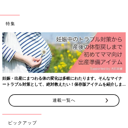
特集
妊娠・出産にまつわる体の変化は多岐にわたります。そんなマイナ
ートラブル対策として、絶対教えたい！保存版アイテムを紹介しま
す。
連載一覧へ
ピックアップ