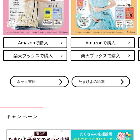
Amazonで購入
Amazonで購入
楽天ブックスで購入
楽天ブックスで購入
ムック書籍
たまひよの絵本
キャンペーン