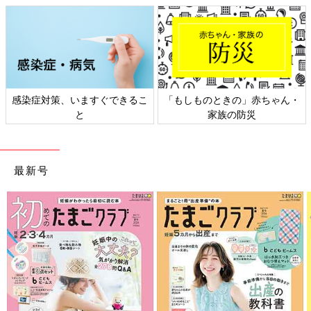
感染症対策、いますぐできるこ
「もしものときの」赤ちゃん・
と
家族の防災
最新号