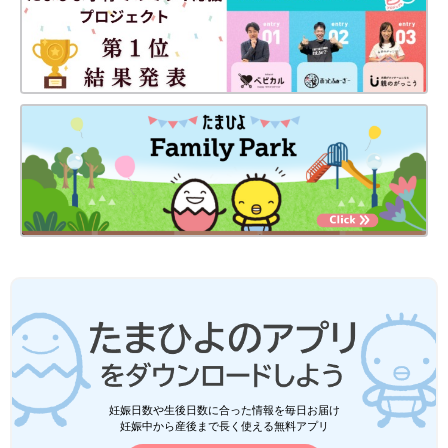
妊娠日数や生後日数に合った情報を毎日お届け
妊娠中から産後まで長く使える無料アプリ