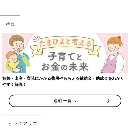
特集
妊娠・出産・育児にかかる費用やもらえる補助金・助成金をわかり
やすく解説！
連載一覧へ
ピックアップ