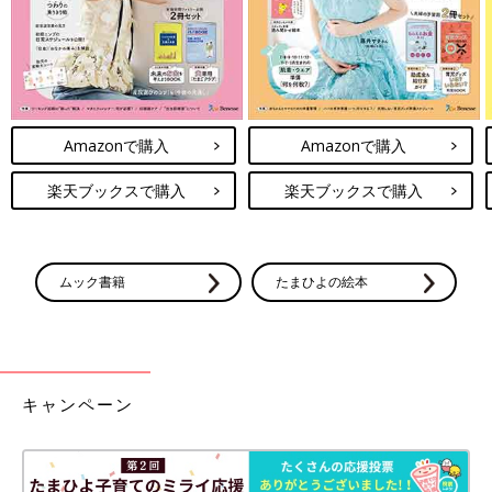
Amazonで購入
Amazonで購入
楽天ブックスで購入
楽天ブックスで購入
ムック書籍
たまひよの絵本
キャンペーン